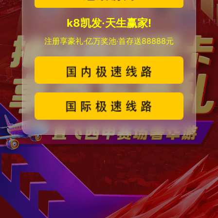
k8凯发·天生赢家!
注册享豪礼·亿万奖池·首存送88888元